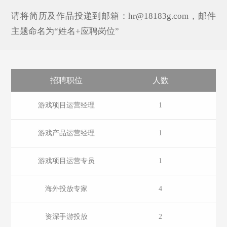
请将简历及作品投递到邮箱：hr@18183g.com，邮件
主题命名为“姓名+应聘岗位”
招聘职位
人数
游戏项目运营经理
1
游戏产品运营经理
1
游戏项目运营专员
1
海外投放专家
4
资深手游投放
2